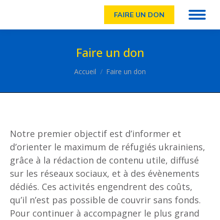
FAIRE UN DON
Faire un don
Vous êtes ici :
Accueil
Faire un don
Notre premier objectif est d’informer et
d’orienter le maximum de réfugiés ukrainiens,
grâce à la rédaction de contenu utile, diffusé
sur les réseaux sociaux, et à des évènements
dédiés. Ces activités engendrent des coûts,
qu’il n’est pas possible de couvrir sans fonds.
Pour continuer à accompagner le plus grand