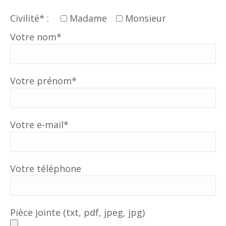
Civilité* :
Madame
Monsieur
Votre nom*
Votre prénom*
Votre e-mail*
Votre téléphone
Pièce jointe (txt, pdf, jpeg, jpg)