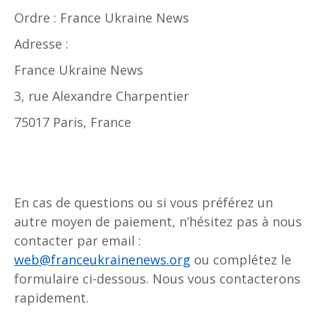
Ordre : France Ukraine News
Adresse :
France Ukraine News
3, rue Alexandre Charpentier
75017 Paris, France
En cas de questions ou si vous préférez un
autre moyen de paiement, n’hésitez pas à nous
contacter par email :
web@franceukrainenews.org
ou complétez le
formulaire ci-dessous. Nous vous contacterons
rapidement.