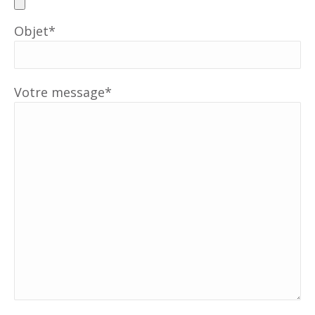
Objet*
Votre message*