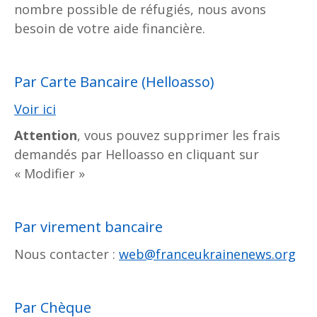
nombre possible de réfugiés, nous avons
besoin de votre aide financière.
Par Carte Bancaire (Helloasso)
Voir ici
Attention
, vous pouvez supprimer les frais
demandés par Helloasso en cliquant sur
« Modifier »
Par virement bancaire
Nous contacter :
web@franceukrainenews.org
Par Chèque