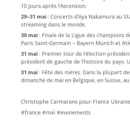
10 jours après l’Ascension.
29–31 mai
: Concerts d’Aya Nakamura au Sta
streaming dans le monde.
30 mai
: Finale de la Ligue des champions de
Paris Saint-Germain – Bayern Munich et Atl
31 mai
: Premier tour de l’élection préside
président de gauche de l’histoire du pays. U
31 mai
: Fête des mères. Dans la plupart de
dimanche de mai en Belgique, en Suisse, au 
Christophe Carmarans pour France Ukrain
#france #mai #evenements