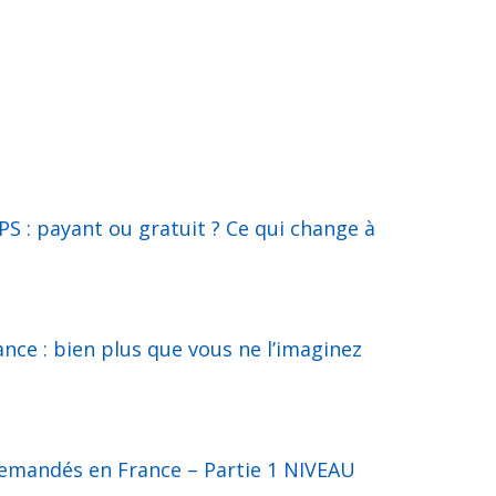
S : payant ou gratuit ? Ce qui change à
nce : bien plus que vous ne l’imaginez
demandés en France – Partie 1 NIVEAU