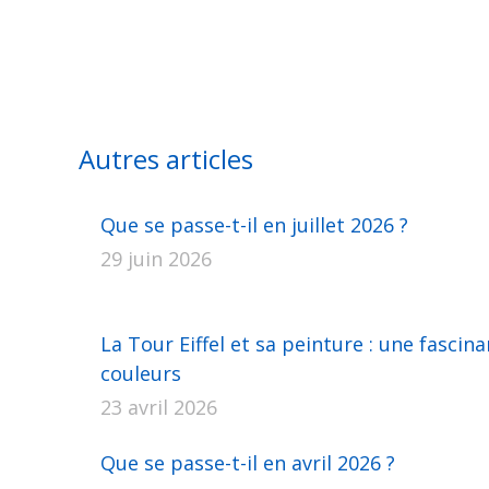
Autres articles
Que se passe-t-il en juillet 2026 ?
29 juin 2026
La Tour Eiffel et sa peinture : une fascina
couleurs
23 avril 2026
Que se passe-t-il en avril 2026 ?