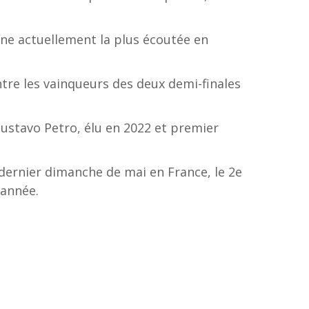
ne actuellement la plus écoutée en
ntre les vainqueurs des deux demi-finales
Gustavo Petro, élu en 2022 et premier
 dernier dimanche de mai en France, le 2e
 année.