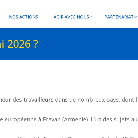
NOS ACTIONS
AGIR AVEC NOUS
PARTENARIAT
i 2026 ?
onneur des travailleurs dans de nombreux pays, dont l
européenne à Erevan (Arménie). L’un des sujets au 