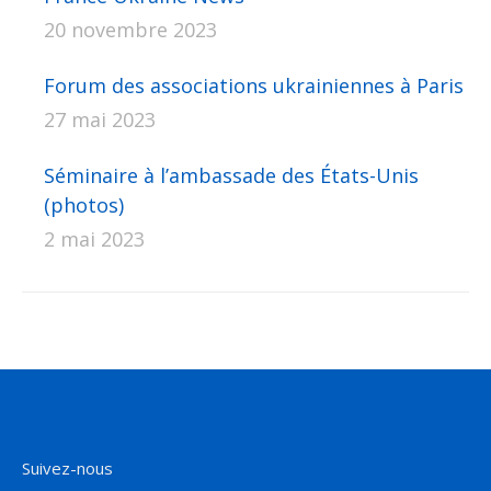
20 novembre 2023
Forum des associations ukrainiennes à Paris
27 mai 2023
Séminaire à l’ambassade des États-Unis
(photos)
2 mai 2023
Suivez-nous