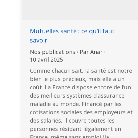
Mutuelles santé : ce qu’il faut
savoir
Nos publications
Par
Anar
10 avril 2025
Comme chacun sait, la santé est notre
bien le plus précieux, mais elle a un
coût. La France dispose encore de l’un
des meilleurs systèmes d’assurance
maladie au monde. Financé par les
cotisations sociales des employeurs et
des salariés, il couvre toutes les
personnes résidant légalement en
France, même sans emploi (la