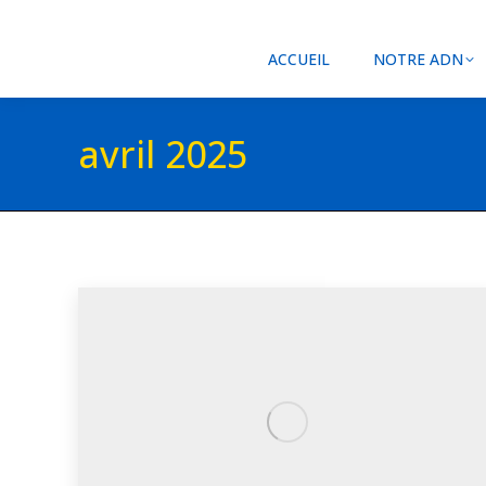
ACCUEIL
NOTRE ADN
avril 2025