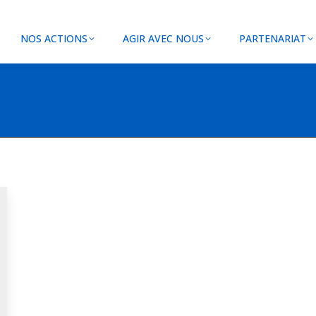
NOS ACTIONS
AGIR AVEC NOUS
PARTENARIAT