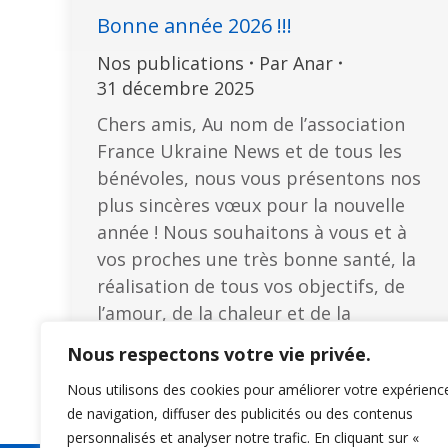
Bonne année 2026 !!!
Nos publications
Par
Anar
31 décembre 2025
Chers amis, Au nom de l’association
France Ukraine News et de tous les
bénévoles, nous vous présentons nos
plus sincères vœux pour la nouvelle
année ! Nous souhaitons à vous et à
vos proches une très bonne santé, la
réalisation de tous vos objectifs, de
l’amour, de la chaleur et de la
patience. Que 2026…
Nous respectons votre vie privée.
Nous utilisons des cookies pour améliorer votre expérienc
de navigation, diffuser des publicités ou des contenus
personnalisés et analyser notre trafic. En cliquant sur «