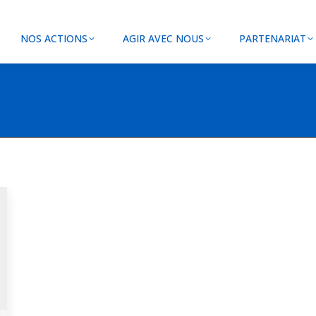
NOS ACTIONS
AGIR AVEC NOUS
PARTENARIAT