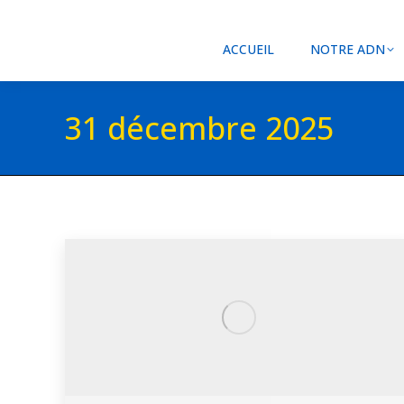
ACCUEIL
NOTRE ADN
31 décembre 2025