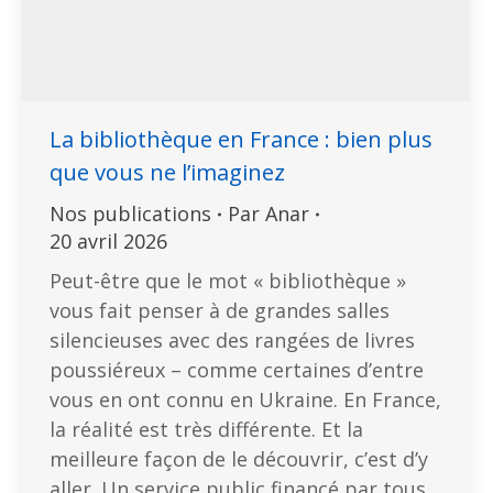
La bibliothèque en France : bien plus
que vous ne l’imaginez
Nos publications
Par
Anar
20 avril 2026
Peut-être que le mot « bibliothèque »
vous fait penser à de grandes salles
silencieuses avec des rangées de livres
poussiéreux – comme certaines d’entre
vous en ont connu en Ukraine. En France,
la réalité est très différente. Et la
meilleure façon de le découvrir, c’est d’y
aller. Un service public financé par tous,