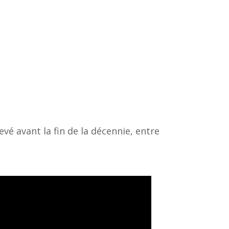
vé avant la fin de la décennie, entre