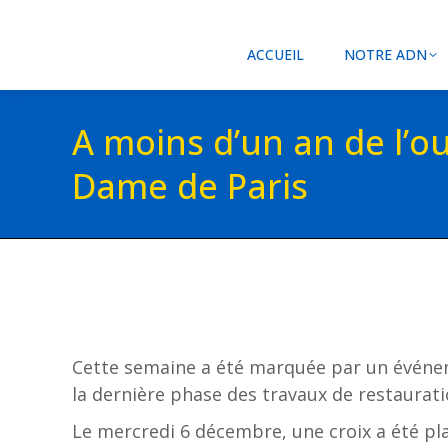
ACCUEIL
NOTRE ADN
A moins d’un an de l’o
Dame de Paris
Cette semaine a été marquée par un événeme
la dernière phase des travaux de restaurat
Le mercredi 6 décembre, une croix a été pla