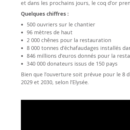
et dans les prochains jours, le coq d’or p
Quelques chiffres :
500 ouvriers sur le chantier
96 mètres de haut
2 000 chênes pour la restauration
8 000 tonnes d’échafaudages installés dan
846 millions d’euros donnés pour la rest
340 000 donateurs issus de 150 pays
Bien que l’ouverture soit prévue pour le 8 
2029 et 2030, selon l’Elysée.