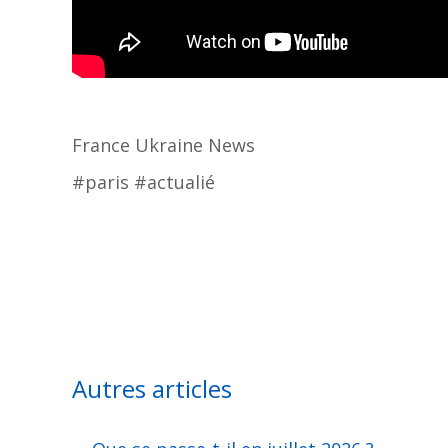
France Ukraine News
#paris #actualié
Autres articles