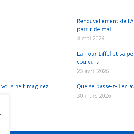
Renouvellement de l’AP
partir de mai
4 mai 2026
La Tour Eiffel et sa pe
couleurs
23 avril 2026
 vous ne l’imaginez
Que se passe-t-il en av
30 mars 2026
e