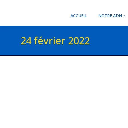
ACCUEIL
NOTRE ADN
24 février 2022