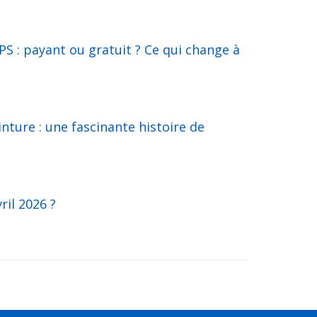
S : payant ou gratuit ? Ce qui change à
inture : une fascinante histoire de
ril 2026 ?