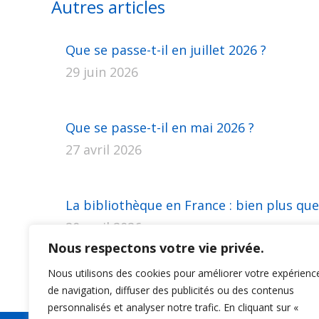
Autres articles
Que se passe-t-il en juillet 2026 ?
29 juin 2026
Que se passe-t-il en mai 2026 ?
27 avril 2026
La bibliothèque en France : bien plus que
20 avril 2026
Nous respectons votre vie privée.
Nous utilisons des cookies pour améliorer votre expérienc
de navigation, diffuser des publicités ou des contenus
personnalisés et analyser notre trafic. En cliquant sur «