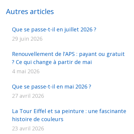
Facebook
X
Pinterest
LinkedIn
WhatsApp
Autres articles
Que se passe-t-il en juillet 2026 ?
29 juin 2026
Renouvellement de l’APS : payant ou gratuit
? Ce qui change à partir de mai
4 mai 2026
Que se passe-t-il en mai 2026 ?
27 avril 2026
La Tour Eiffel et sa peinture : une fascinante
histoire de couleurs
23 avril 2026