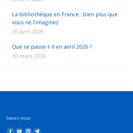
La bibliothèque en France : bien plus que
vous ne l’imaginez
20 avril 2026
Que se passe-t-il en avril 2026 ?
30 mars 2026
Suivez-nous
Trouvez nous sur :