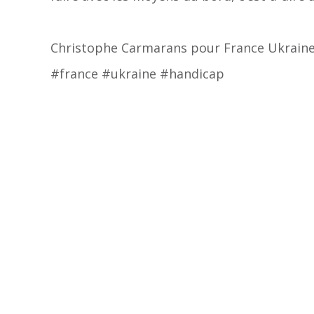
Christophe Carmarans pour France Ukrain
#france #ukraine #handicap