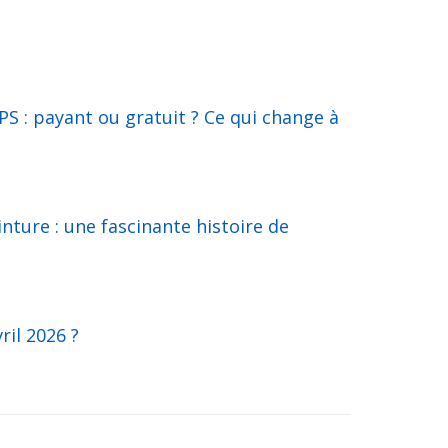
S : payant ou gratuit ? Ce qui change à
inture : une fascinante histoire de
ril 2026 ?