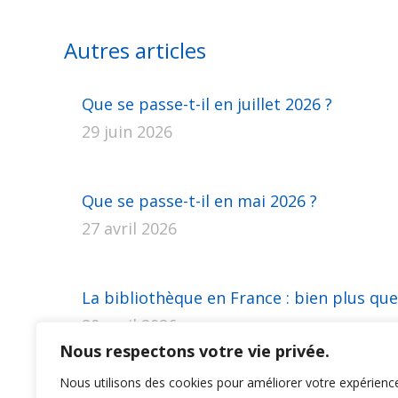
Autres articles
Que se passe-t-il en juillet 2026 ?
29 juin 2026
Que se passe-t-il en mai 2026 ?
27 avril 2026
La bibliothèque en France : bien plus que
20 avril 2026
Nous respectons votre vie privée.
Nous utilisons des cookies pour améliorer votre expérienc