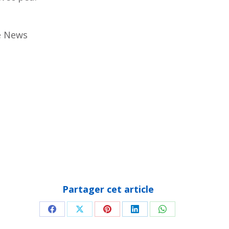
e News
Partager cet article
Partager
Partager
Partager
Partager
Partager