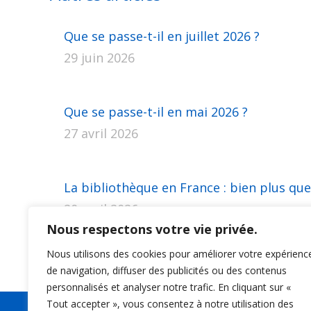
Que se passe-t-il en juillet 2026 ?
29 juin 2026
Que se passe-t-il en mai 2026 ?
27 avril 2026
La bibliothèque en France : bien plus que
20 avril 2026
Nous respectons votre vie privée.
Nous utilisons des cookies pour améliorer votre expérienc
de navigation, diffuser des publicités ou des contenus
personnalisés et analyser notre trafic. En cliquant sur «
Tout accepter », vous consentez à notre utilisation des