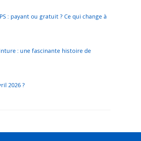
S : payant ou gratuit ? Ce qui change à
inture : une fascinante histoire de
ril 2026 ?