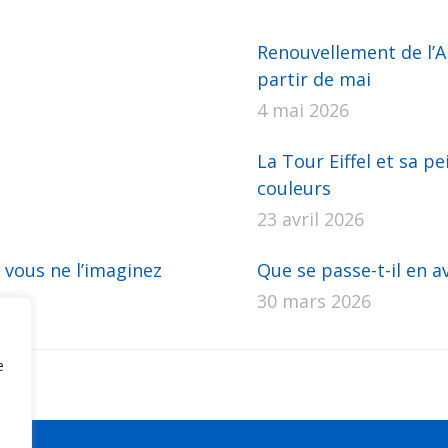
Renouvellement de l’AP
partir de mai
4 mai 2026
La Tour Eiffel et sa pe
couleurs
23 avril 2026
 vous ne l’imaginez
Que se passe-t-il en av
30 mars 2026
e