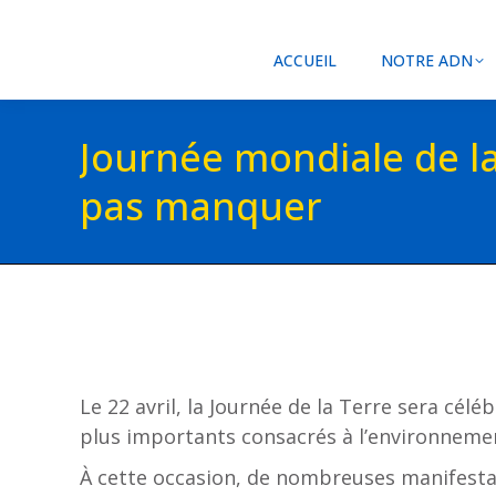
ACCUEIL
NOTRE ADN
Journée mondiale de la
pas manquer
Le 22 avril, la Journée de la Terre sera cé
plus importants consacrés à l’environneme
À cette occasion, de nombreuses manifestati