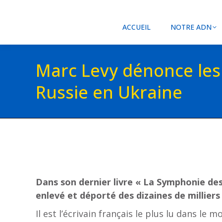
ACCUEIL
NOTRE ADN
Marc Levy dénonce les
Russie en Ukraine
Dans son dernier livre « La Symphonie des
enlevé et déporté des dizaines de milliers
Il est l’écrivain français le plus lu dans le