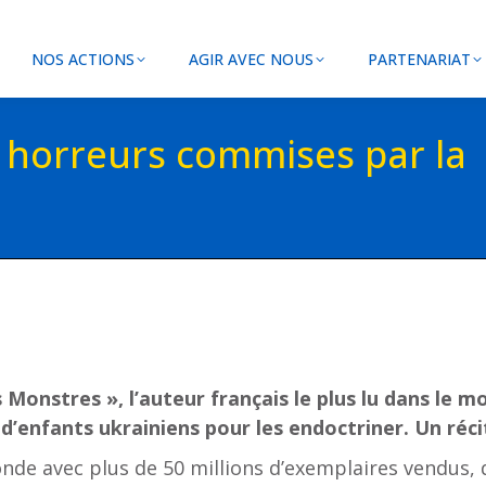
NOS ACTIONS
AGIR AVEC NOUS
PARTENARIAT
 horreurs commises par la
 Monstres », l’auteur français le plus lu dans le
 d’enfants ukrainiens pour les endoctriner. Un réci
 monde avec plus de 50 millions d’exemplaires vendus, 