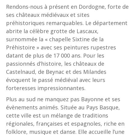
Rendons-nous à présent en Dordogne, forte de
ses châteaux médiévaux et sites
préhistoriques remarquables. Le département
abrite la célèbre grotte de Lascaux,
surnommée la « chapelle Sixtine de la
Préhistoire » avec ses peintures rupestres
datant de plus de 17 000 ans. Pour les
passionnés d’histoire, les châteaux de
Castelnaud, de Beynac et des Milandes
évoquent le passé médiéval avec leurs
forteresses impressionnantes.
Plus au sud ne manquez pas Bayonne et ses
évènements animés. Située au Pays Basque,
cette ville est un mélange de traditions
régionales, françaises et espagnoles, riche en
folklore, musique et danse. Elle accueille l’une