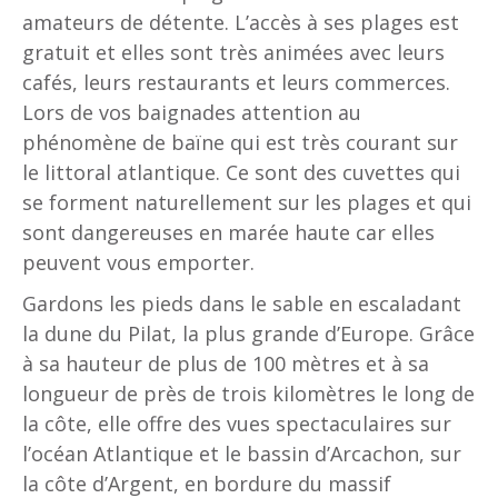
amateurs de détente. L’accès à ses plages est
gratuit et elles sont très animées avec leurs
cafés, leurs restaurants et leurs commerces.
Lors de vos baignades attention au
phénomène de baïne qui est très courant sur
le littoral atlantique. Ce sont des cuvettes qui
se forment naturellement sur les plages et qui
sont dangereuses en marée haute car elles
peuvent vous emporter.
Gardons les pieds dans le sable en escaladant
la dune du Pilat, la plus grande d’Europe. Grâce
à sa hauteur de plus de 100 mètres et à sa
longueur de près de trois kilomètres le long de
la côte, elle offre des vues spectaculaires sur
l’océan Atlantique et le bassin d’Arcachon, sur
la côte d’Argent, en bordure du massif