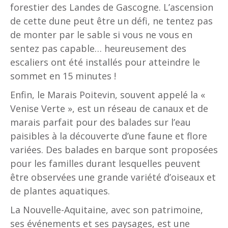
forestier des Landes de Gascogne. L’ascension
de cette dune peut être un défi, ne tentez pas
de monter par le sable si vous ne vous en
sentez pas capable… heureusement des
escaliers ont été installés pour atteindre le
sommet en 15 minutes !
Enfin, le Marais Poitevin, souvent appelé la «
Venise Verte », est un réseau de canaux et de
marais parfait pour des balades sur l’eau
paisibles à la découverte d’une faune et flore
variées. Des balades en barque sont proposées
pour les familles durant lesquelles peuvent
être observées une grande variété d’oiseaux et
de plantes aquatiques.
La Nouvelle-Aquitaine, avec son patrimoine,
ses événements et ses paysages, est une