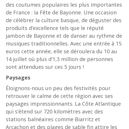
des coutumes populaires les plus importantes
de France : la Fête de Bayonne. Une occasion
de célébrer la culture basque, de déguster des
produits d’excellence tels que le réputé
jambon de Bayonne et de danser au rythme de
musiques traditionnelles. Avec une entrée à 15
euros cette année, elle se déroulera du 10 au
14 juillet où plus d’1,3 million de personnes
sont attendues sur ces 5 jours !
Paysages
Éloignons-nous un peu des festivités pour
retrouver le calme de cette région avec ses
paysages impressionnants. La Côte Atlantique
qui s’étend sur 720 kilomètres avec des
stations balnéaires comme Biarritz et
Arcachon et des plages de sable fin attire les