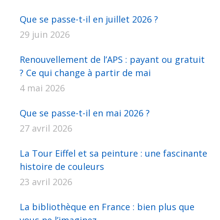
Que se passe-t-il en juillet 2026 ?
29 juin 2026
Renouvellement de l’APS : payant ou gratuit
? Ce qui change à partir de mai
4 mai 2026
Que se passe-t-il en mai 2026 ?
27 avril 2026
La Tour Eiffel et sa peinture : une fascinante
histoire de couleurs
23 avril 2026
La bibliothèque en France : bien plus que