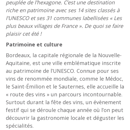
peuplée de l’hexagone. C’est une destination
riche en patrimoine avec ses 14 sites classés à
l’UNESCO et ses 31 communes labellisées « Les
plus beaux villages de France ». De quoi se faire
plaisir cet été !
Patrimoine et culture
Bordeaux, la capitale régionale de la Nouvelle-
Aquitaine, est une ville emblématique inscrite
au patrimoine de l’UNESCO. Connue pour ses
vins de renommée mondiale, comme le Médoc,
le Saint-Émilion et le Sauternes, elle accueille la
« route des vins » un parcours incontournable.
Surtout durant la fête des vins, un évènement
festif qui se déroule chaque année où l’on peut
découvrir la gastronomie locale et déguster les
spécialités.