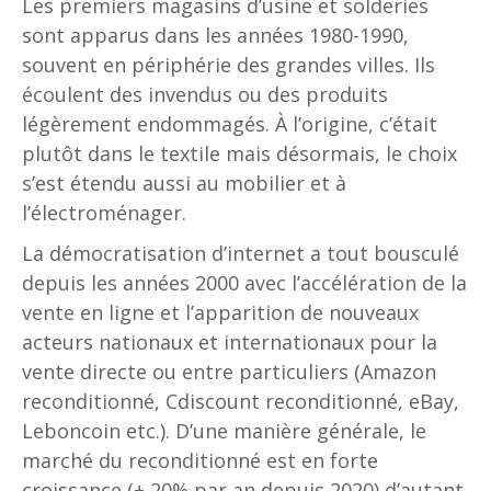
Les premiers magasins d’usine et solderies
sont apparus dans les années 1980-1990,
souvent en périphérie des grandes villes. Ils
écoulent des invendus ou des produits
légèrement endommagés. À l’origine, c’était
plutôt dans le textile mais désormais, le choix
s’est étendu aussi au mobilier et à
l’électroménager.
La démocratisation d’internet a tout bousculé
depuis les années 2000 avec l’accélération de la
vente en ligne et l’apparition de nouveaux
acteurs nationaux et internationaux pour la
vente directe ou entre particuliers (Amazon
reconditionné, Cdiscount reconditionné, eBay,
Leboncoin etc.). D’une manière générale, le
marché du reconditionné est en forte
croissance (+ 20% par an depuis 2020) d’autant