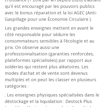
qu’il est encouragé par les pouvoirs publics
avec le bonus réparation et la loi AGEC (Anti-
Gaspillage pour une Économie Circulaire ).
Les grandes enseignes mettent en avant le
côté responsable pour séduire les
consommateurs sensibles à l’écologie et au
prix. On observe aussi une
professionnalisation (garanties renforcées,
plateformes spécialisées) par rapport aux
solderies qui restent plus aléatoires. Les
modes d’achat et de vente sont devenus
multiples et on peut les classer en plusieurs
catégories :
. Les enseignes physiques spécialisées dans le
déstockage et la liquidation : Destock Plus