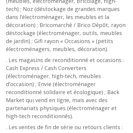
(meubles, électroménager, bricolage, high-
tech) ; Noz (déstockage de grandes marques
dans l’électroménager, les meubles et la
décoration) ; Bricomarché / Brico Dépôt, rayon
déstockage (électroménager, outils, meubles
de jardin) ; Gifi rayon « Occasions » (petits
électroménagers, meubles, décoration).
. Les magasins de reconditionné et occasions :
Cash Express / Cash Converters
(électroménager, high-tech, meubles
d’occasion) ; Envie (électroménager
reconditionné solidaire et écologique) ; Back
Market qui vend en ligne, mais avec des
partenariats physiques (électroménager et
high-tech reconditionnés).
. Les ventes de fin de série ou retours clients :