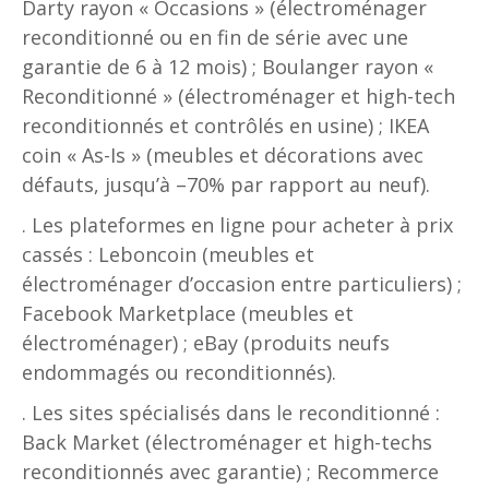
Darty rayon « Occasions » (électroménager
reconditionné ou en fin de série avec une
garantie de 6 à 12 mois) ; Boulanger rayon «
Reconditionné » (électroménager et high-tech
reconditionnés et contrôlés en usine) ; IKEA
coin « As-Is » (meubles et décorations avec
défauts, jusqu’à –70% par rapport au neuf).
. Les plateformes en ligne pour acheter à prix
cassés : Leboncoin (meubles et
électroménager d’occasion entre particuliers) ;
Facebook Marketplace (meubles et
électroménager) ; eBay (produits neufs
endommagés ou reconditionnés).
. Les sites spécialisés dans le reconditionné :
Back Market (électroménager et high-techs
reconditionnés avec garantie) ; Recommerce