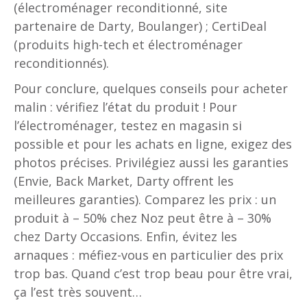
(électroménager reconditionné, site
partenaire de Darty, Boulanger) ; CertiDeal
(produits high-tech et électroménager
reconditionnés).
Pour conclure, quelques conseils pour acheter
malin : vérifiez l’état du produit ! Pour
l’électroménager, testez en magasin si
possible et pour les achats en ligne, exigez des
photos précises. Privilégiez aussi les garanties
(Envie, Back Market, Darty offrent les
meilleures garanties). Comparez les prix : un
produit à – 50% chez Noz peut être à – 30%
chez Darty Occasions. Enfin, évitez les
arnaques : méfiez-vous en particulier des prix
trop bas. Quand c’est trop beau pour être vrai,
ça l’est très souvent…