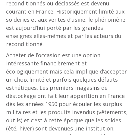
reconditionnés ou déclassés est devenu
courant en France. Historiquement limité aux
solderies et aux ventes d’usine, le phénomène
est aujourd’hui porté par les grandes
enseignes elles-mêmes et par les acteurs du
reconditionné.
Acheter de l’occasion est une option
intéressante financièrement et
écologiquement mais cela implique d’accepter
un choix limité et parfois quelques défauts
esthétiques. Les premiers magasins de
déstockage ont fait leur apparition en France
dès les années 1950 pour écouler les surplus
militaires et les produits invendus (vêtements,
outils) et c’est à cette époque que les soldes
(été, hiver) sont devenues une institution.