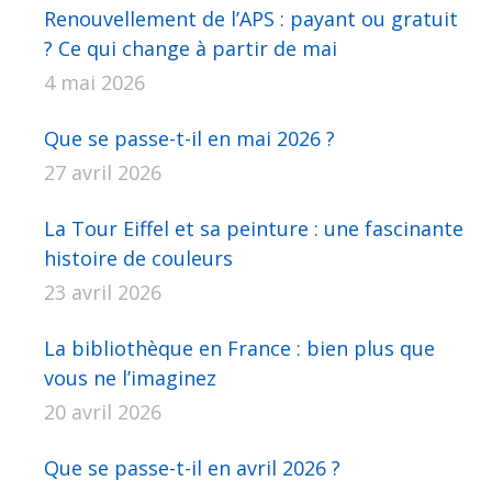
Renouvellement de l’APS : payant ou gratuit
? Ce qui change à partir de mai
4 mai 2026
Que se passe-t-il en mai 2026 ?
27 avril 2026
La Tour Eiffel et sa peinture : une fascinante
histoire de couleurs
23 avril 2026
La bibliothèque en France : bien plus que
vous ne l’imaginez
20 avril 2026
Que se passe-t-il en avril 2026 ?