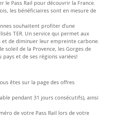
er le Pass Rail pour découvrir la France.
ois, les bénéficiaires sont en mesure de
onnes souhaitent profiter d’une
lisés TER. Un service qui permet aux
 et de diminuer leur empreinte carbone.
le soleil de la Provence, les Gorges de
 pays et de ses régions variées!
ous êtes sur la page des offres
able pendant 31 jours consécutifs), ainsi
uméro de votre Pass Rail lors de votre