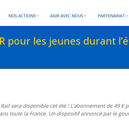
NOS ACTIONS
AGIR AVEC NOUS
PARTENARIAT
ER pour les jeunes durant l’é
Rail sera disponible cet été ! L’abonnement de 49 € pa
dans toute la France. Un dispositif annoncé par le go