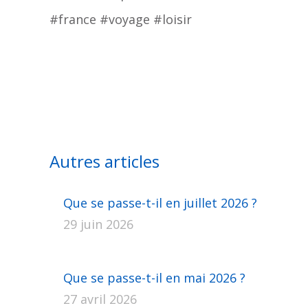
#france #voyage #loisir
Autres articles
Que se passe-t-il en juillet 2026 ?
29 juin 2026
Que se passe-t-il en mai 2026 ?
27 avril 2026