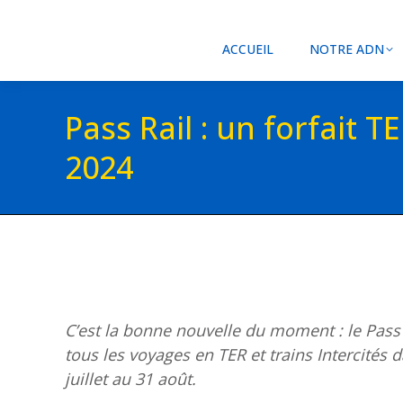
ACCUEIL
NOTRE ADN
Pass Rail : un forfait T
2024
C’est la bonne nouvelle du moment : le Pass 
tous les voyages en TER et trains Intercités 
juillet au 31 août.