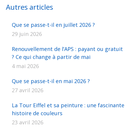
Facebook
X
Pinterest
LinkedIn
WhatsApp
Autres articles
Que se passe-t-il en juillet 2026 ?
29 juin 2026
Renouvellement de l’APS : payant ou gratuit
? Ce qui change à partir de mai
4 mai 2026
Que se passe-t-il en mai 2026 ?
27 avril 2026
La Tour Eiffel et sa peinture : une fascinante
histoire de couleurs
23 avril 2026