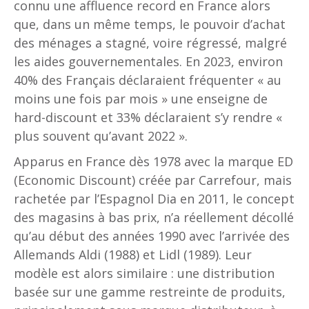
connu une affluence record en France alors
que, dans un même temps, le pouvoir d’achat
des ménages a stagné, voire régressé, malgré
les aides gouvernementales. En 2023, environ
40% des Français déclaraient fréquenter « au
moins une fois par mois » une enseigne de
hard-discount et 33% déclaraient s’y rendre «
plus souvent qu’avant 2022 ».
Apparus en France dès 1978 avec la marque ED
(Economic Discount) créée par Carrefour, mais
rachetée par l’Espagnol Dia en 2011, le concept
des magasins à bas prix, n’a réellement décollé
qu’au début des années 1990 avec l’arrivée des
Allemands Aldi (1988) et Lidl (1989). Leur
modèle est alors similaire : une distribution
basée sur une gamme restreinte de produits,