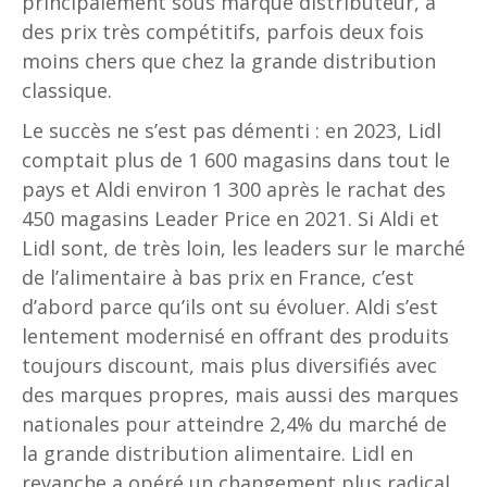
principalement sous marque distributeur, à
des prix très compétitifs, parfois deux fois
moins chers que chez la grande distribution
classique.
Le succès ne s’est pas démenti : en 2023, Lidl
comptait plus de 1 600 magasins dans tout le
pays et Aldi environ 1 300 après le rachat des
450 magasins Leader Price en 2021. Si Aldi et
Lidl sont, de très loin, les leaders sur le marché
de l’alimentaire à bas prix en France, c’est
d’abord parce qu’ils ont su évoluer. Aldi s’est
lentement modernisé en offrant des produits
toujours discount, mais plus diversifiés avec
des marques propres, mais aussi des marques
nationales pour atteindre 2,4% du marché de
la grande distribution alimentaire. Lidl en
revanche a opéré un changement plus radical