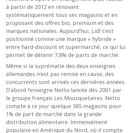
à partir de 2012 en rénovant
systématiquement tous ses magasins et en
proposant des offres bio, premium et des
marques nationales. Aujourd’hui, Lidl s’est
positionné comme une marque « hybride »
entre hard-discount et supermarché, ce qui lui
permet de détenir 7,8% de parts de marché.
Même si la suprématie des deux enseignes
allemandes n’est pas remise en cause, des
concurrents sont arrivés ces dernières années.
D’abord l’enseigne Netto lancée dès 2001 par
le groupe français Les Mousquetaires. Netto
compte à ce jour quelque 385 magasins pour
1% de part de marché dans la grande
distribution alimentaire. Immensément
populaire en Amérique du Nord, où il compte