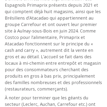
Espagnols Primaprix présents depuis 2021 et
qui comptent déjà huit magasins, ainsi que les
Brésiliens d’Atacadao qui appartiennent au
groupe Carrefour et ont ouvert leur premier
site à Aulnay-sous-Bois en juin 2024. Comme
Costco pour l’alimentaire, Primaprix et
Atacadao fonctionnent sur le principe du «
cash and carry », autrement dit la vente en
gros et au détail. L’accueil se fait dans des
locaux à mi-chemin entre entrepôt et magasin
pour des consommateurs cherchant des
produits en gros à bas prix, principalement
des familles nombreuses et des professionnels
(restaurateurs, commerçants).
À noter pour terminer que les géants du
secteur (Leclerc, Auchan, Carrefour etc.) ont