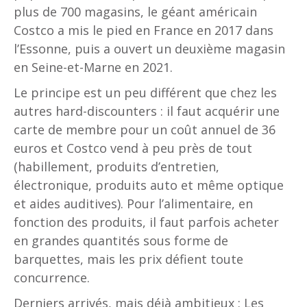
plus de 700 magasins, le géant américain
Costco a mis le pied en France en 2017 dans
l’Essonne, puis a ouvert un deuxième magasin
en Seine-et-Marne en 2021.
Le principe est un peu différent que chez les
autres hard-discounters : il faut acquérir une
carte de membre pour un coût annuel de 36
euros et Costco vend à peu près de tout
(habillement, produits d’entretien,
électronique, produits auto et même optique
et aides auditives). Pour l’alimentaire, en
fonction des produits, il faut parfois acheter
en grandes quantités sous forme de
barquettes, mais les prix défient toute
concurrence.
Derniers arrivés, mais déjà ambitieux : Les