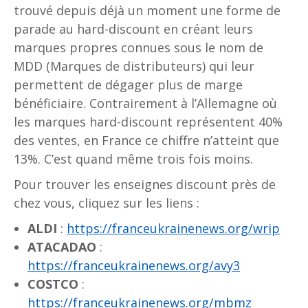
trouvé depuis déjà un moment une forme de
parade au hard-discount en créant leurs
marques propres connues sous le nom de
MDD (Marques de distributeurs) qui leur
permettent de dégager plus de marge
bénéficiaire. Contrairement à l’Allemagne où
les marques hard-discount représentent 40%
des ventes, en France ce chiffre n’atteint que
13%. C’est quand même trois fois moins.
Pour trouver les enseignes discount près de
chez vous, cliquez sur les liens :
ALDI
:
https://franceukrainenews.org/wrip
ATACADAO
:
https://franceukrainenews.org/avy3
COSTCO
:
https://franceukrainenews.org/mbmz