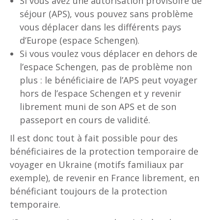
Si vous avez une autorisation provisoire de
séjour (APS), vous pouvez sans problème
vous déplacer dans les différents pays
d’Europe (espace Schengen).
Si vous voulez vous déplacer en dehors de
l’espace Schengen, pas de problème non
plus : le bénéficiaire de l’APS peut voyager
hors de l’espace Schengen et y revenir
librement muni de son APS et de son
passeport en cours de validité.
Il est donc tout à fait possible pour des
bénéficiaires de la protection temporaire de
voyager en Ukraine (motifs familiaux par
exemple), de revenir en France librement, en
bénéficiant toujours de la protection
temporaire.