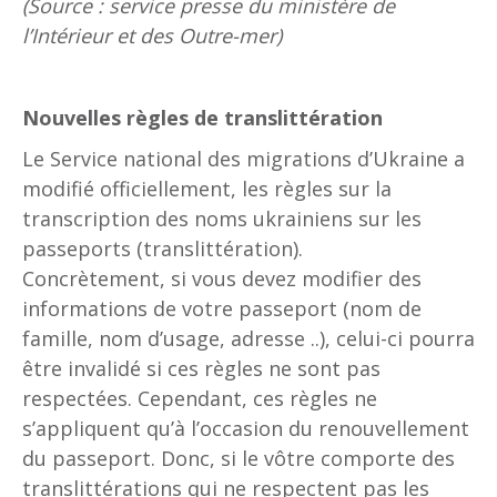
(Source : service presse du ministère de
l’Intérieur et des Outre-mer)
Nouvelles règles de translittération
Le Service national des migrations d’Ukraine a
modifié officiellement, les règles sur la
transcription des noms ukrainiens sur les
passeports (translittération).
Concrètement, si vous devez modifier des
informations de votre passeport (nom de
famille, nom d’usage, adresse ..), celui-ci pourra
être invalidé si ces règles ne sont pas
respectées. Cependant, ces règles ne
s’appliquent qu’à l’occasion du renouvellement
du passeport. Donc, si le vôtre comporte des
translittérations qui ne respectent pas les