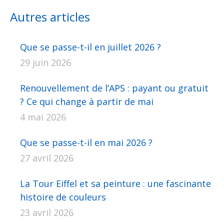
Facebook
X
Pinterest
LinkedIn
WhatsApp
Autres articles
Que se passe-t-il en juillet 2026 ?
29 juin 2026
Renouvellement de l’APS : payant ou gratuit
? Ce qui change à partir de mai
4 mai 2026
Que se passe-t-il en mai 2026 ?
27 avril 2026
La Tour Eiffel et sa peinture : une fascinante
histoire de couleurs
23 avril 2026