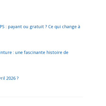
S : payant ou gratuit ? Ce qui change à
inture : une fascinante histoire de
ril 2026 ?