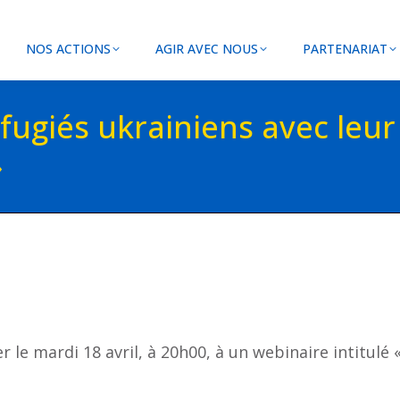
NOS ACTIONS
AGIR AVEC NOUS
PARTENARIAT
éfugiés ukrainiens avec leur
»
 le mardi 18 avril, à 20h00, à un webinaire intitulé 