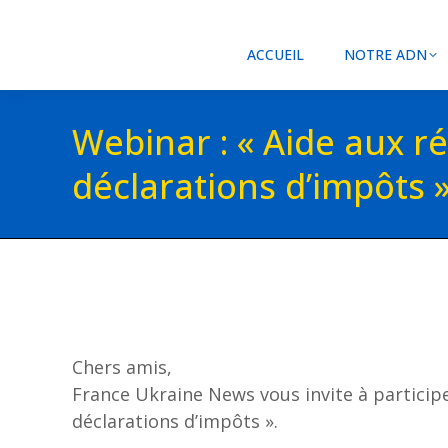
ACCUEIL
NOTRE ADN
Webinar : « Aide aux r
déclarations d’impôts 
Chers amis,
France Ukraine News vous invite à participer
déclarations d’impôts ».