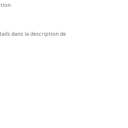
tion.
tails dans la description de