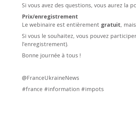
Si vous avez des questions, vous aurez la p
Prix/enregistrement
Le webinaire est entièrement
gratuit
, mai
Si vous le souhaitez, vous pouvez participer
l’enregistrement).
Bonne journée à tous !
@FranceUkraineNews
#france #information #impots