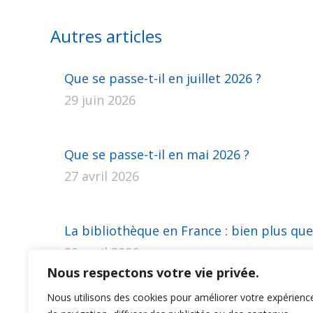
Autres articles
Que se passe-t-il en juillet 2026 ?
29 juin 2026
Que se passe-t-il en mai 2026 ?
27 avril 2026
La bibliothèque en France : bien plus que
20 avril 2026
Nous respectons votre vie privée.
Nous utilisons des cookies pour améliorer votre expérienc