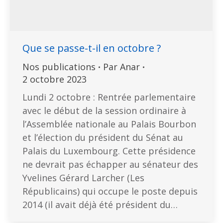
Que se passe-t-il en octobre ?
Nos publications
Par
Anar
2 octobre 2023
Lundi 2 octobre : Rentrée parlementaire
avec le début de la session ordinaire à
l’Assemblée nationale au Palais Bourbon
et l’élection du président du Sénat au
Palais du Luxembourg. Cette présidence
ne devrait pas échapper au sénateur des
Yvelines Gérard Larcher (Les
Républicains) qui occupe le poste depuis
2014 (il avait déjà été président du…