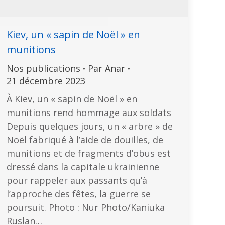
Kiev, un « sapin de Noël » en
munitions
Nos publications
Par
Anar
21 décembre 2023
À Kiev, un « sapin de Noël » en
munitions rend hommage aux soldats
Depuis quelques jours, un « arbre » de
Noël fabriqué à l’aide de douilles, de
munitions et de fragments d’obus est
dressé dans la capitale ukrainienne
pour rappeler aux passants qu’à
l’approche des fêtes, la guerre se
poursuit. Photo : Nur Photo/Kaniuka
Ruslan…