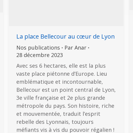
La place Bellecour au cœur de Lyon
Nos publications
Par
Anar
28 décembre 2023
Avec ses 6 hectares, elle est la plus
vaste place piétonne d’Europe. Lieu
emblématique et incontournable,
Bellecour est un point central de Lyon,
3e ville française et 2e plus grande
métropole du pays. Son histoire, riche
et mouvementée, traduit l’esprit
rebelle des Lyonnais, toujours
méfiants vis à vis du pouvoir régalien !