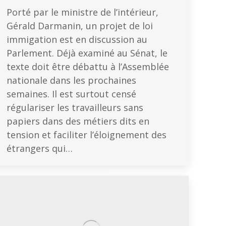
Porté par le ministre de l’intérieur,
Gérald Darmanin, un projet de loi
immigation est en discussion au
Parlement. Déjà examiné au Sénat, le
texte doit être débattu à l’Assemblée
nationale dans les prochaines
semaines. Il est surtout censé
régulariser les travailleurs sans
papiers dans des métiers dits en
tension et faciliter l’éloignement des
étrangers qui…