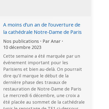
A moins d’un an de l’ouverture de
la cathédrale Notre-Dame de Paris
Nos publications
Par
Anar
10 décembre 2023
Cette semaine a été marquée par un
événement important pour les
Parisiens et bien au-delà. On pourrait
dire qu’il marque le début de la
dernière phase des travaux de
restauration de Notre-Dame de Paris
Le mercredi 6 décembre, une croix a
été placée au sommet de la cathédrale
(voir le reportage de TF1 ci-dessous