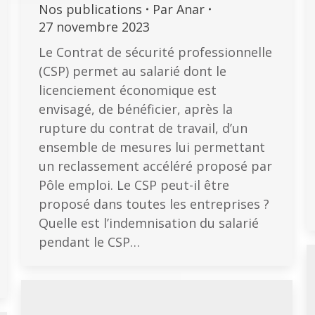
Nos publications
Par
Anar
27 novembre 2023
Le Contrat de sécurité professionnelle
(CSP) permet au salarié dont le
licenciement économique est
envisagé, de bénéficier, après la
rupture du contrat de travail, d’un
ensemble de mesures lui permettant
un reclassement accéléré proposé par
Pôle emploi. Le CSP peut-il être
proposé dans toutes les entreprises ?
Quelle est l’indemnisation du salarié
pendant le CSP…