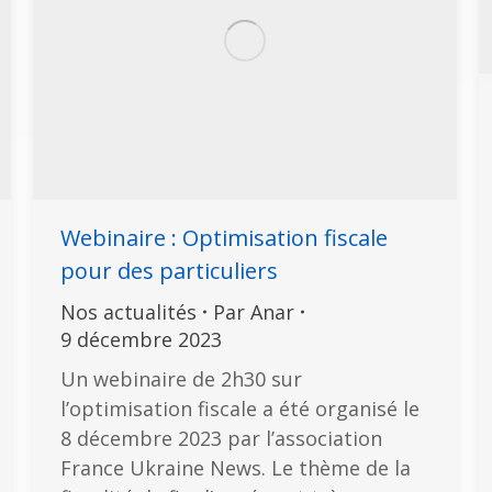
Webinaire : Optimisation fiscale
pour des particuliers
Nos actualités
Par
Anar
9 décembre 2023
Un webinaire de 2h30 sur
l’optimisation fiscale a été organisé le
8 décembre 2023 par l’association
France Ukraine News. Le thème de la