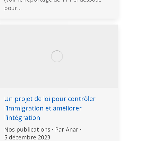
pour…
Un projet de loi pour contrôler
l’immigration et améliorer
l’intégration
Nos publications
Par
Anar
5 décembre 2023