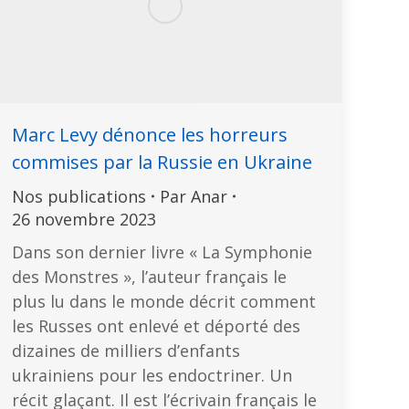
Marc Levy dénonce les horreurs
commises par la Russie en Ukraine
Nos publications
Par
Anar
26 novembre 2023
Dans son dernier livre « La Symphonie
des Monstres », l’auteur français le
plus lu dans le monde décrit comment
les Russes ont enlevé et déporté des
dizaines de milliers d’enfants
ukrainiens pour les endoctriner. Un
récit glaçant. Il est l’écrivain français le