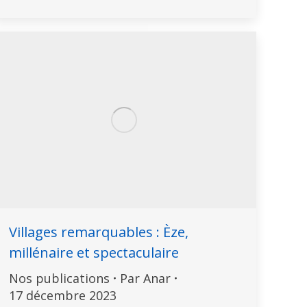
Villages remarquables : Èze,
millénaire et spectaculaire
Nos publications
Par
Anar
17 décembre 2023