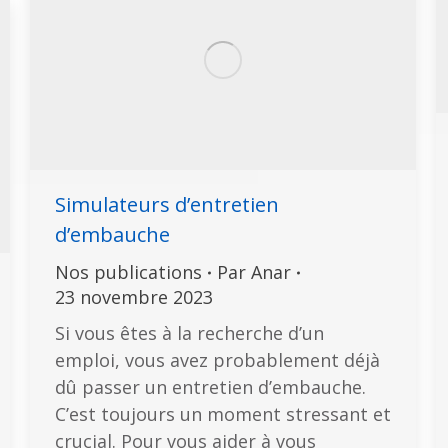
Simulateurs d’entretien
d’embauche
Nos publications
Par
Anar
23 novembre 2023
Si vous êtes à la recherche d’un
emploi, vous avez probablement déjà
dû passer un entretien d’embauche.
C’est toujours un moment stressant et
crucial. Pour vous aider à vous