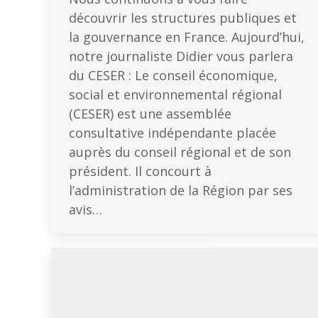
découvrir les structures publiques et
la gouvernance en France. Aujourd’hui,
notre journaliste Didier vous parlera
du CESER : Le conseil économique,
social et environnemental régional
(CESER) est une assemblée
consultative indépendante placée
auprès du conseil régional et de son
président. Il concourt à
l’administration de la Région par ses
avis…