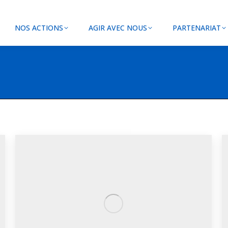
NOS ACTIONS
AGIR AVEC NOUS
PARTENARIAT