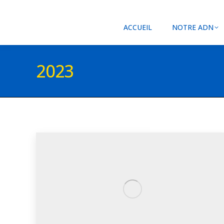
ACCUEIL
NOTRE ADN
2023