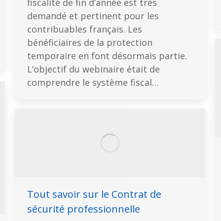
fiscalité de fin d’année est très
demandé et pertinent pour les
contribuables français. Les
bénéficiaires de la protection
temporaire en font désormais partie.
L’objectif du webinaire était de
comprendre le système fiscal…
Tout savoir sur le Contrat de
sécurité professionnelle