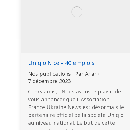
Uniqlo Nice – 40 emplois
Nos publications
Par
Anar
7 décembre 2023
Chers amis, Nous avons le plaisir de
vous annoncer que L’Association
France Ukraine News est désormais le
partenaire officiel de la société Uniqlo
au niveau national. Le but de cette