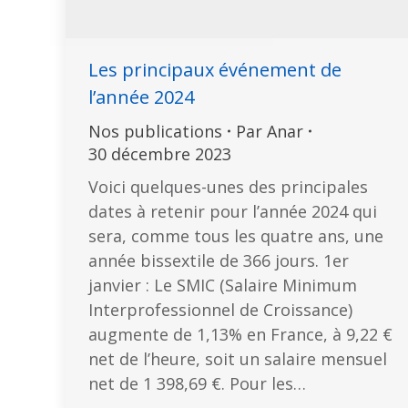
Les principaux événement de
l’année 2024
Nos publications
Par
Anar
30 décembre 2023
Voici quelques-unes des principales
dates à retenir pour l’année 2024 qui
sera, comme tous les quatre ans, une
année bissextile de 366 jours. 1er
janvier : Le SMIC (Salaire Minimum
Interprofessionnel de Croissance)
augmente de 1,13% en France, à 9,22 €
net de l’heure, soit un salaire mensuel
net de 1 398,69 €. Pour les…