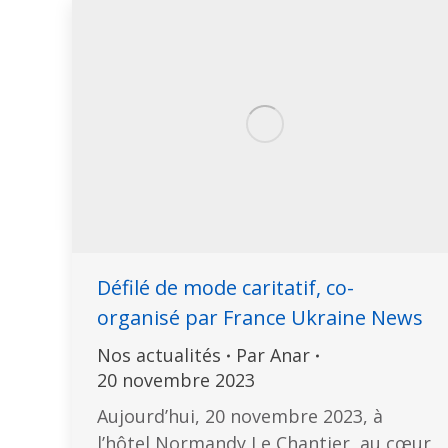
Défilé de mode caritatif, co-
organisé par France Ukraine News
Nos actualités
Par
Anar
20 novembre 2023
Aujourd’hui, 20 novembre 2023, à
l’hôtel Normandy Le Chantier, au cœur