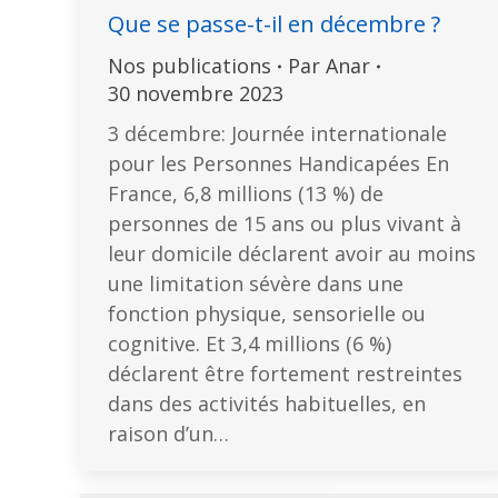
Que se passe-t-il en décembre ?
Nos publications
Par
Anar
30 novembre 2023
3 décembre: Journée internationale
pour les Personnes Handicapées En
France, 6,8 millions (13 %) de
personnes de 15 ans ou plus vivant à
leur domicile déclarent avoir au moins
une limitation sévère dans une
fonction physique, sensorielle ou
cognitive. Et 3,4 millions (6 %)
déclarent être fortement restreintes
dans des activités habituelles, en
raison d’un…