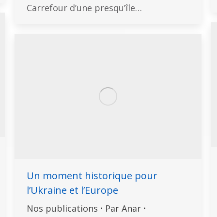
Carrefour d’une presqu’île…
Un moment historique pour
l’Ukraine et l’Europe
Nos publications
Par
Anar