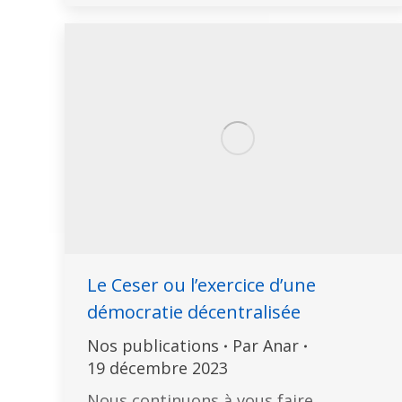
Le Ceser ou l’exercice d’une
démocratie décentralisée
Nos publications
Par
Anar
19 décembre 2023
Nous continuons à vous faire