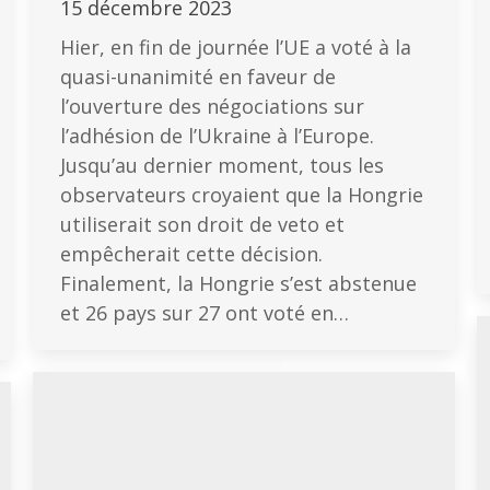
15 décembre 2023
Hier, en fin de journée l’UE a voté à la
quasi-unanimité en faveur de
l’ouverture des négociations sur
l’adhésion de l’Ukraine à l’Europe.
Jusqu’au dernier moment, tous les
observateurs croyaient que la Hongrie
utiliserait son droit de veto et
empêcherait cette décision.
Finalement, la Hongrie s’est abstenue
et 26 pays sur 27 ont voté en…