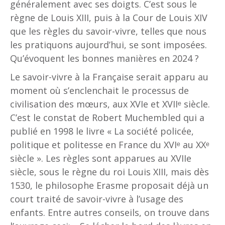
généralement avec ses doigts. C’est sous le
règne de Louis XIII, puis à la Cour de Louis XIV
que les règles du savoir-vivre, telles que nous
les pratiquons aujourd’hui, se sont imposées.
Qu’évoquent les bonnes manières en 2024 ?
Le savoir-vivre à la Française serait apparu au
moment où s’enclenchait le processus de
civilisation des mœurs, aux XVIe et XVIIᵉ siècle.
C’est le constat de Robert Muchembled qui a
publié en 1998 le livre « La société policée,
politique et politesse en France du XVIᵉ au XXᵉ
siècle ». Les règles sont apparues au XVIIe
siècle, sous le règne du roi Louis XIII, mais dès
1530, le philosophe Erasme proposait déjà un
court traité de savoir-vivre à l’usage des
enfants. Entre autres conseils, on trouve dans