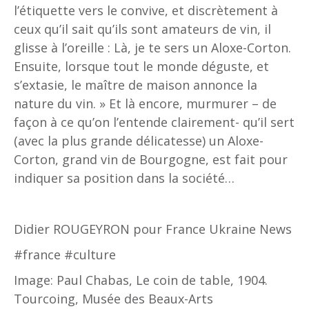
l’étiquette vers le convive, et discrètement à
ceux qu’il sait qu’ils sont amateurs de vin, il
glisse à l’oreille : Là, je te sers un Aloxe-Corton.
Ensuite, lorsque tout le monde déguste, et
s’extasie, le maître de maison annonce la
nature du vin. » Et là encore, murmurer – de
façon à ce qu’on l’entende clairement- qu’il sert
(avec la plus grande délicatesse) un Aloxe-
Corton, grand vin de Bourgogne, est fait pour
indiquer sa position dans la société…
Didier ROUGEYRON pour France Ukraine News
#france #culture
Image: Paul Chabas, Le coin de table, 1904.
Tourcoing, Musée des Beaux-Arts