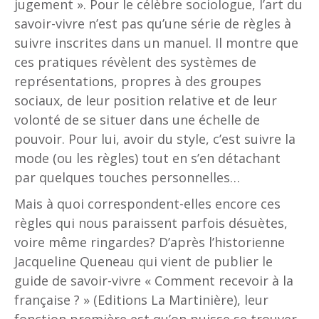
jugement ». Pour le célèbre sociologue, l’art du
savoir-vivre n’est pas qu’une série de règles à
suivre inscrites dans un manuel. Il montre que
ces pratiques révèlent des systèmes de
représentations, propres à des groupes
sociaux, de leur position relative et de leur
volonté de se situer dans une échelle de
pouvoir. Pour lui, avoir du style, c’est suivre la
mode (ou les règles) tout en s’en détachant
par quelques touches personnelles…
Mais à quoi correspondent-elles encore ces
règles qui nous paraissent parfois désuètes,
voire même ringardes? D’après l’historienne
Jacqueline Queneau qui vient de publier le
guide de savoir-vivre « Comment recevoir à la
française ? » (Editions La Martinière), leur