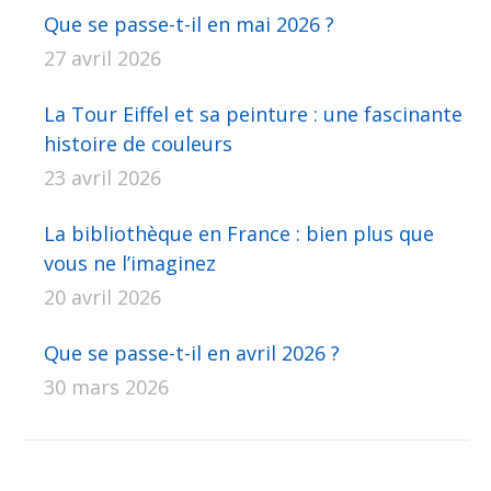
Que se passe-t-il en mai 2026 ?
27 avril 2026
La Tour Eiffel et sa peinture : une fascinante
histoire de couleurs
23 avril 2026
La bibliothèque en France : bien plus que
vous ne l’imaginez
20 avril 2026
Que se passe-t-il en avril 2026 ?
30 mars 2026