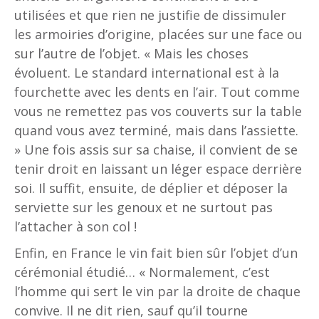
utilisées et que rien ne justifie de dissimuler
les armoiries d’origine, placées sur une face ou
sur l’autre de l’objet. « Mais les choses
évoluent. Le standard international est à la
fourchette avec les dents en l’air. Tout comme
vous ne remettez pas vos couverts sur la table
quand vous avez terminé, mais dans l’assiette.
» Une fois assis sur sa chaise, il convient de se
tenir droit en laissant un léger espace derrière
soi. Il suffit, ensuite, de déplier et déposer la
serviette sur les genoux et ne surtout pas
l’attacher à son col !
Enfin, en France le vin fait bien sûr l’objet d’un
cérémonial étudié… « Normalement, c’est
l’homme qui sert le vin par la droite de chaque
convive. Il ne dit rien, sauf qu’il tourne