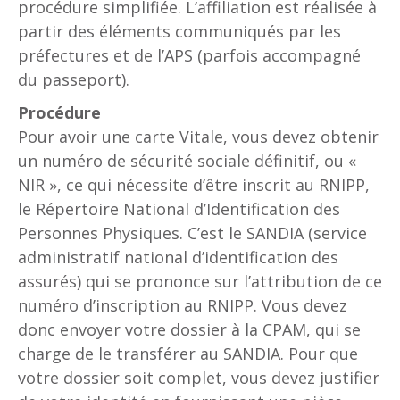
procédure simplifiée. L’affiliation est réalisée à
partir des éléments communiqués par les
préfectures et de l’APS (parfois accompagné
du passeport).
Procédure
Pour avoir une carte Vitale, vous devez obtenir
un numéro de sécurité sociale définitif, ou «
NIR », ce qui nécessite d’être inscrit au RNIPP,
le Répertoire National d’Identification des
Personnes Physiques. C’est le SANDIA (service
administratif national d’identification des
assurés) qui se prononce sur l’attribution de ce
numéro d’inscription au RNIPP. Vous devez
donc envoyer votre dossier à la CPAM, qui se
charge de le transférer au SANDIA. Pour que
votre dossier soit complet, vous devez justifier