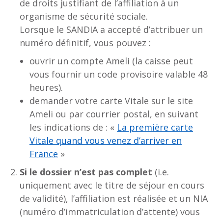
de droits justifiant de l’affiliation à un
organisme de sécurité sociale.
Lorsque le SANDIA a accepté d’attribuer un
numéro définitif, vous pouvez :
ouvrir un compte Ameli (la caisse peut
vous fournir un code provisoire valable 48
heures).
demander votre carte Vitale sur le site
Ameli ou par courrier postal, en suivant
les indications de : «
La première carte
Vitale quand vous venez d’arriver en
France
»
Si le dossier n’est pas complet
(i.e.
uniquement avec le titre de séjour en cours
de validité), l’affiliation est réalisée et un NIA
(numéro d’immatriculation d’attente) vous