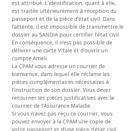
est attribué. L’identification, quant à elle,
est traitée ultérieurement à réception du
passeport et de la pièce d’état civil. Dans
l’attente, il est impossible de transmettre le
dossier au SANDIA pour certifier l’état civil.
En conséquence, il n’est pas possible de
délivrer une carte Vitale et d’ouvrir un
compte Ameli.
La CPAM vous adresse un courrier de
bienvenue, dans lequel elle réclame les
pièces complémentaires nécessaires à
l’instruction de son dossier. Vous devez
retourner les pièces justificatives avec le
courrier de l’Assurance Maladie.
Si vous n’avez pas reçu ce courrier, vous
pouvez envoyer à la CPAM une copie de
votre passeport et d’une pièce d’état civil