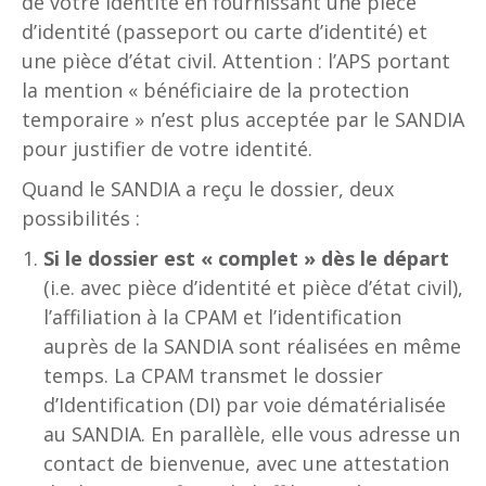
de votre identité en fournissant une pièce
d’identité (passeport ou carte d’identité) et
une pièce d’état civil. Attention : l’APS portant
la mention « bénéficiaire de la protection
temporaire » n’est plus acceptée par le SANDIA
pour justifier de votre identité.
Quand le SANDIA a reçu le dossier, deux
possibilités :
Si le dossier est « complet » dès le départ
(i.e. avec pièce d’identité et pièce d’état civil),
l’affiliation à la CPAM et l’identification
auprès de la SANDIA sont réalisées en même
temps. La CPAM transmet le dossier
d’Identification (DI) par voie dématérialisée
au SANDIA. En parallèle, elle vous adresse un
contact de bienvenue, avec une attestation