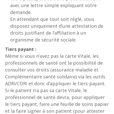
avec une lettre simple expliquant votre
demande.
En attendant que tout soit réglé, vous
disposez uniquement d’une attestation de
droits justifiant de l’affiliation à un
organisme de sécurité sociale.
Tiers payant :
Même si vous n’avez pas la carte Vitale, les
professionnels de santé ont la possibilité de
consulter vos droits (assurance maladie et
Complémentaire santé solidaire) via les outils
ADRI/CDRI et donc d’appliquer le tiers-payant.
Si le patient n’a pas sa carte Vitale, le
professionnel de santé devra, pour appliquer
le tiers payant, faire une feuille de soins papier
et la faire signer à son patient (pour attester