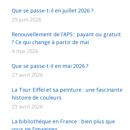
Que se passe-t-il en juillet 2026 ?
29 juin 2026
Renouvellement de l’APS : payant ou gratuit
? Ce qui change à partir de mai
4 mai 2026
Que se passe-t-il en mai 2026 ?
27 avril 2026
La Tour Eiffel et sa peinture : une fascinante
histoire de couleurs
23 avril 2026
La bibliothèque en France : bien plus que
vous ne l’imaginez