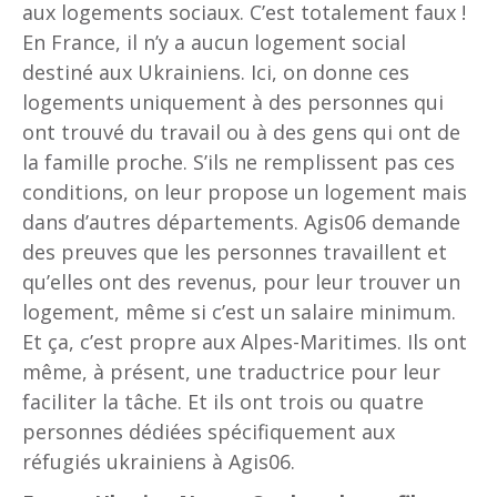
aux logements sociaux. C’est totalement faux !
En France, il n’y a aucun logement social
destiné aux Ukrainiens. Ici, on donne ces
logements uniquement à des personnes qui
ont trouvé du travail ou à des gens qui ont de
la famille proche. S’ils ne remplissent pas ces
conditions, on leur propose un logement mais
dans d’autres départements. Agis06 demande
des preuves que les personnes travaillent et
qu’elles ont des revenus, pour leur trouver un
logement, même si c’est un salaire minimum.
Et ça, c’est propre aux Alpes-Maritimes. Ils ont
même, à présent, une traductrice pour leur
faciliter la tâche. Et ils ont trois ou quatre
personnes dédiées spécifiquement aux
réfugiés ukrainiens à Agis06.