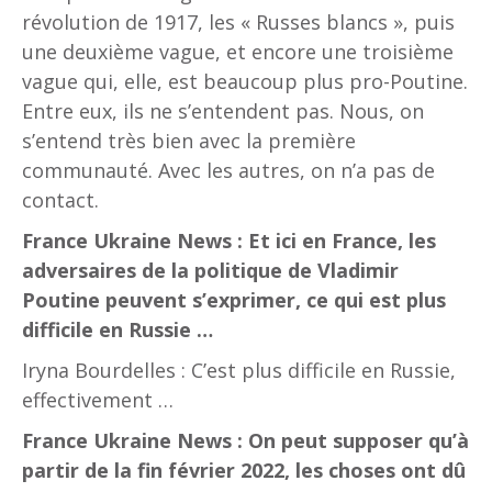
révolution de 1917, les « Russes blancs », puis
une deuxième vague, et encore une troisième
vague qui, elle, est beaucoup plus pro-Poutine.
Entre eux, ils ne s’entendent pas. Nous, on
s’entend très bien avec la première
communauté. Avec les autres, on n’a pas de
contact.
France Ukraine News : Et ici en France, les
adversaires de la politique de Vladimir
Poutine peuvent s’exprimer, ce qui est plus
difficile en Russie …
Iryna Bourdelles : C’est plus difficile en Russie,
effectivement …
France Ukraine News : On peut supposer qu’à
partir de la fin février 2022, les choses ont dû