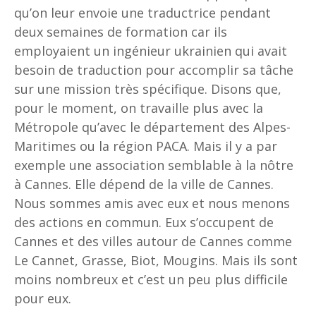
qu’on leur envoie une traductrice pendant
deux semaines de formation car ils
employaient un ingénieur ukrainien qui avait
besoin de traduction pour accomplir sa tâche
sur une mission très spécifique. Disons que,
pour le moment, on travaille plus avec la
Métropole qu’avec le département des Alpes-
Maritimes ou la région PACA. Mais il y a par
exemple une association semblable à la nôtre
à Cannes. Elle dépend de la ville de Cannes.
Nous sommes amis avec eux et nous menons
des actions en commun. Eux s’occupent de
Cannes et des villes autour de Cannes comme
Le Cannet, Grasse, Biot, Mougins. Mais ils sont
moins nombreux et c’est un peu plus difficile
pour eux.