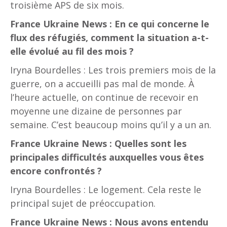
troisième APS de six mois.
France Ukraine News : En ce qui concerne le
flux des réfugiés, comment la situation a-t-
elle évolué au fil des mois ?
Iryna Bourdelles : Les trois premiers mois de la
guerre, on a accueilli pas mal de monde. À
l’heure actuelle, on continue de recevoir en
moyenne une dizaine de personnes par
semaine. C’est beaucoup moins qu’il y a un an.
France Ukraine News : Quelles sont les
principales difficultés auxquelles vous êtes
encore confrontés ?
Iryna Bourdelles : Le logement. Cela reste le
principal sujet de préoccupation.
France Ukraine News : Nous avons entendu