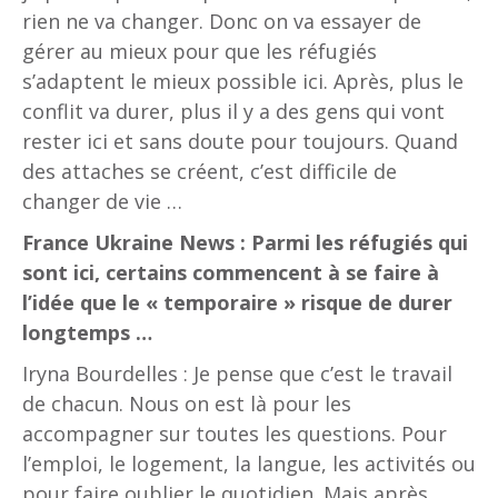
rien ne va changer. Donc on va essayer de
gérer au mieux pour que les réfugiés
s’adaptent le mieux possible ici. Après, plus le
conflit va durer, plus il y a des gens qui vont
rester ici et sans doute pour toujours. Quand
des attaches se créent, c’est difficile de
changer de vie …
France Ukraine News : Parmi les réfugiés qui
sont ici, certains commencent à se faire à
l’idée que le « temporaire » risque de durer
longtemps …
Iryna Bourdelles : Je pense que c’est le travail
de chacun. Nous on est là pour les
accompagner sur toutes les questions. Pour
l’emploi, le logement, la langue, les activités ou
pour faire oublier le quotidien. Mais après,