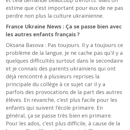
et cela demande beaucoup d’efforts. Mais on
estime que c’est important pour eux de ne pas
perdre non plus la culture ukrainienne.
France Ukraine News : Ça se passe bien avec
les autres enfants français ?
Oksana Basova : Pas toujours. Il y a toujours ce
problème de la langue. Je ne cache pas qu’il y a
quelques difficultés surtout dans le secondaire
et je connais des parents ukrainiens qui ont
déjà rencontré à plusieurs reprises la
principale du collège à ce sujet car il y a
parfois des provocations de la part des autres
élèves. En revanche, c’est plus facile pour les
enfants qui suivent l’école primaire. En
général, ça se passe très bien en primaire.
Pour les ados, c’est plus difficile, à cause de la