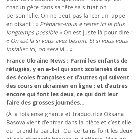
chacun gère dans sa tête sa situation
personnelle. On ne peut pas lancer un appel
en disant : «
Préparez-vous à rester ici le plus
longtemps possible
» On est juste là pour dire :
«
On est là si vous avez besoin. Et si vous vous
installez ici, on sera là…
».
France Ukraine News : Parmi les enfants de
réfugiés, y en a-t-il qui sont scolarisés dans
des écoles françaises et d’autres qui suivent
des cours en ukrainien en ligne ; et d’autres
encore qui font les deux, ce qui doit leur
faire des grosses journées…
(À la fois enseignante et traductrice Oksana
Basova vient d’entrer dans la pièce et c’est elle
qui prend la parole) : Oui certains font les deux