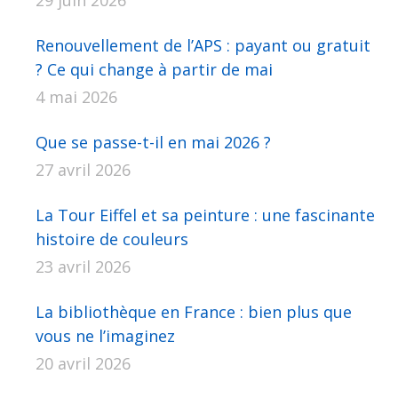
29 juin 2026
Renouvellement de l’APS : payant ou gratuit
? Ce qui change à partir de mai
4 mai 2026
Que se passe-t-il en mai 2026 ?
27 avril 2026
La Tour Eiffel et sa peinture : une fascinante
histoire de couleurs
23 avril 2026
La bibliothèque en France : bien plus que
vous ne l’imaginez
20 avril 2026