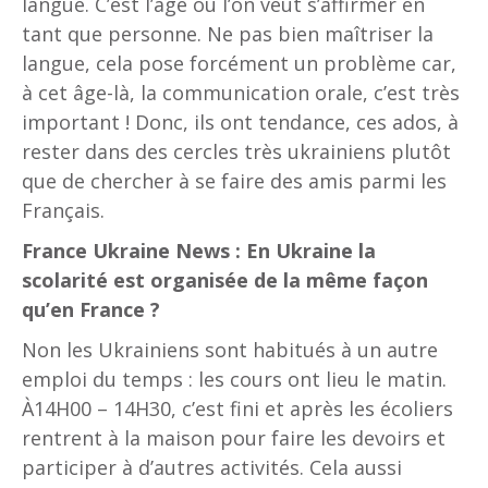
langue. C’est l’âge où l’on veut s’affirmer en
tant que personne. Ne pas bien maîtriser la
langue, cela pose forcément un problème car,
à cet âge-là, la communication orale, c’est très
important ! Donc, ils ont tendance, ces ados, à
rester dans des cercles très ukrainiens plutôt
que de chercher à se faire des amis parmi les
Français.
France Ukraine News : En Ukraine la
scolarité est organisée de la même façon
qu’en France ?
Non les Ukrainiens sont habitués à un autre
emploi du temps : les cours ont lieu le matin.
À14H00 – 14H30, c’est fini et après les écoliers
rentrent à la maison pour faire les devoirs et
participer à d’autres activités. Cela aussi