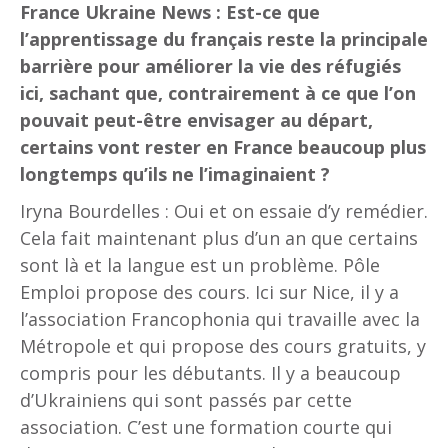
France Ukraine News : Est-ce que
l’apprentissage du français reste la principale
barrière pour améliorer la vie des réfugiés
ici, sachant que, contrairement à ce que l’on
pouvait peut-être envisager au départ,
certains vont rester en France beaucoup plus
longtemps qu’ils ne l’imaginaient ?
Iryna Bourdelles : Oui et on essaie d’y remédier.
Cela fait maintenant plus d’un an que certains
sont là et la langue est un problème. Pôle
Emploi propose des cours. Ici sur Nice, il y a
l’association Francophonia qui travaille avec la
Métropole et qui propose des cours gratuits, y
compris pour les débutants. Il y a beaucoup
d’Ukrainiens qui sont passés par cette
association. C’est une formation courte qui