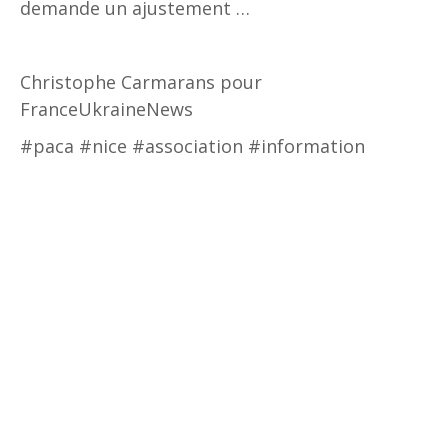
demande un ajustement …
Christophe Carmarans pour
FranceUkraineNews
#paca #nice #association #information