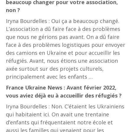
beaucoup changer pour votre association,
non ?
Iryna Bourdelles : Oui ça a beaucoup changé.
L’association a dû faire face à des problèmes
que nous ne gérions pas avant. On a dû faire
face à des problèmes logistiques pour envoyer
des camions en Ukraine et pour accueillir les
réfugiés. Avant, nous étions une association
axée surtout sur des projets culturels,
principalement avec les enfants …
France Ukraine News : Avant février 2022,
vous aviez déjà eu à accueillir des réfugiés ?
Iryna Bourdelles : Non. C’étaient les Ukrainiens
qui habitaient ici. On avait une trentaine
d’enfants qui fréquentaient notre école et
aussi les familles qui venaient pour les