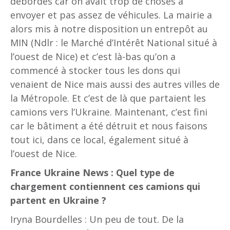
débordés car on avait trop de choses à
envoyer et pas assez de véhicules. La mairie a
alors mis à notre disposition un entrepôt au
MIN (Ndlr : le Marché d’Intérêt National situé à
l’ouest de Nice) et c’est là-bas qu’on a
commencé à stocker tous les dons qui
venaient de Nice mais aussi des autres villes de
la Métropole. Et c’est de là que partaient les
camions vers l’Ukraine. Maintenant, c’est fini
car le bâtiment a été détruit et nous faisons
tout ici, dans ce local, également situé à
l’ouest de Nice.
France Ukraine News : Quel type de
chargement contiennent ces camions qui
partent en Ukraine ?
Iryna Bourdelles : Un peu de tout. De la