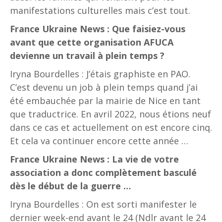
manifestations culturelles mais c’est tout.
France Ukraine News : Que faisiez-vous
avant que cette organisation AFUCA
devienne un travail à plein temps ?
Iryna Bourdelles : J’étais graphiste en PAO.
C’est devenu un job à plein temps quand j’ai
été embauchée par la mairie de Nice en tant
que traductrice. En avril 2022, nous étions neuf
dans ce cas et actuellement on est encore cinq.
Et cela va continuer encore cette année …
France Ukraine News : La vie de votre
association a donc complètement basculé
dès le début de la guerre …
Iryna Bourdelles : On est sorti manifester le
dernier week-end avant le 24 (Ndlr avant le 24