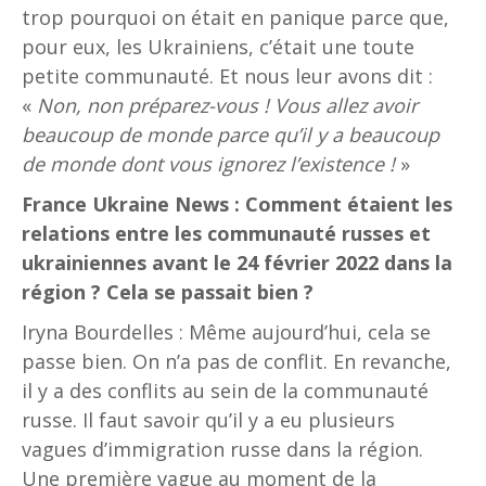
trop pourquoi on était en panique parce que,
pour eux, les Ukrainiens, c’était une toute
petite communauté. Et nous leur avons dit :
«
Non, non préparez-vous ! Vous allez avoir
beaucoup de monde parce qu’il y a beaucoup
de monde dont vous ignorez l’existence !
»
France Ukraine News : Comment étaient les
relations entre les communauté russes et
ukrainiennes avant le 24 février 2022 dans la
région ? Cela se passait bien ?
Iryna Bourdelles : Même aujourd’hui, cela se
passe bien. On n’a pas de conflit. En revanche,
il y a des conflits au sein de la communauté
russe. Il faut savoir qu’il y a eu plusieurs
vagues d’immigration russe dans la région.
Une première vague au moment de la