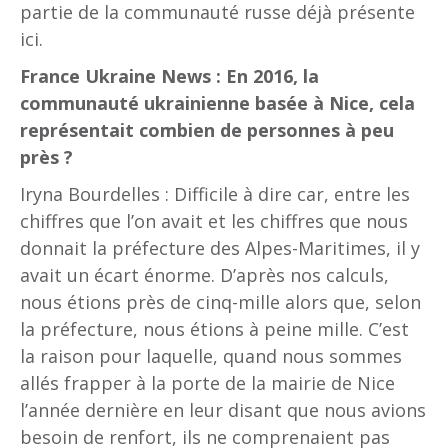
partie de la communauté russe déjà présente
ici.
France Ukraine News : En 2016, la
communauté ukrainienne basée à Nice, cela
représentait combien de personnes à peu
près ?
Iryna Bourdelles : Difficile à dire car, entre les
chiffres que l’on avait et les chiffres que nous
donnait la préfecture des Alpes-Maritimes, il y
avait un écart énorme. D’après nos calculs,
nous étions près de cinq-mille alors que, selon
la préfecture, nous étions à peine mille. C’est
la raison pour laquelle, quand nous sommes
allés frapper à la porte de la mairie de Nice
l’année dernière en leur disant que nous avions
besoin de renfort, ils ne comprenaient pas