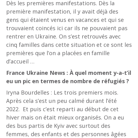
Dès les premières manifestations. Dès la
première manifestation, il y avait déjà des
gens qui étaient venus en vacances et qui se
trouvaient coincés ici car ils ne pouvaient pas
rentrer en Ukraine. On s’est retrouvés avec
cinq familles dans cette situation et ce sont les
premières que l’on a placées en famille
d’accueil …
France Ukraine News : À quel moment y-a-t’il
eu un pic en termes de nombre de réfugiés ?
Iryna Bourdelles : Les trois premiers mois.
Après cela s’est un peu calmé durant l’été
2022. Et puis c’est reparti au début de cet
hiver mais on était mieux organisés. On a eu
des bus partis de Kyiv avec surtout des
femmes, des enfants et des personnes âgées