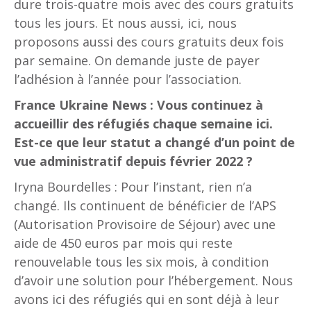
dure trois-quatre mois avec des cours gratuits
tous les jours. Et nous aussi, ici, nous
proposons aussi des cours gratuits deux fois
par semaine. On demande juste de payer
l’adhésion à l’année pour l’association.
France Ukraine News : Vous continuez à
accueillir des réfugiés chaque semaine ici.
Est-ce que leur statut a changé d’un point de
vue administratif depuis février 2022 ?
Iryna Bourdelles : Pour l’instant, rien n’a
changé. Ils continuent de bénéficier de l’APS
(Autorisation Provisoire de Séjour) avec une
aide de 450 euros par mois qui reste
renouvelable tous les six mois, à condition
d’avoir une solution pour l’hébergement. Nous
avons ici des réfugiés qui en sont déjà à leur