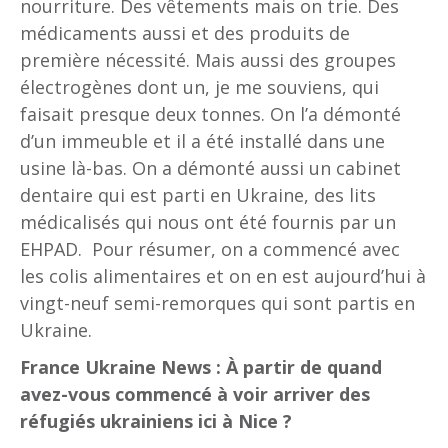
nourriture. Des vêtements mais on trie. Des
médicaments aussi et des produits de
première nécessité. Mais aussi des groupes
électrogènes dont un, je me souviens, qui
faisait presque deux tonnes. On l’a démonté
d’un immeuble et il a été installé dans une
usine là-bas. On a démonté aussi un cabinet
dentaire qui est parti en Ukraine, des lits
médicalisés qui nous ont été fournis par un
EHPAD. Pour résumer, on a commencé avec
les colis alimentaires et on en est aujourd’hui à
vingt-neuf semi-remorques qui sont partis en
Ukraine.
France Ukraine News : À partir de quand
avez-vous commencé à voir arriver des
réfugiés ukrainiens ici à Nice ?