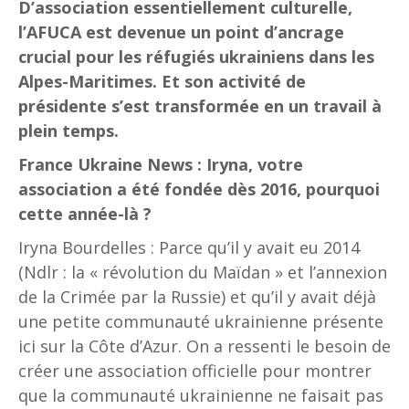
D’association essentiellement culturelle,
l’AFUCA est devenue un point d’ancrage
crucial pour les réfugiés ukrainiens dans les
Alpes-Maritimes. Et son activité de
présidente s’est transformée en un travail à
plein temps.
France Ukraine News : Iryna, votre
association a été fondée dès 2016, pourquoi
cette année-là ?
Iryna Bourdelles : Parce qu’il y avait eu 2014
(Ndlr : la « révolution du Maïdan » et l’annexion
de la Crimée par la Russie) et qu’il y avait déjà
une petite communauté ukrainienne présente
ici sur la Côte d’Azur. On a ressenti le besoin de
créer une association officielle pour montrer
que la communauté ukrainienne ne faisait pas