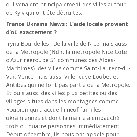
qui venaient principalement des villes autour
de Kyiv qui ont été détruites.
France Ukraine News : L’aide locale provient
d’où exactement ?
Iryna Bourdelles : De la ville de Nice mais aussi
de la Métropole (Ndlr: la métropole Nice Côte
d’Azur regroupe 51 communes des Alpes-
Maritimes), des villes comme Saint-Laurent-du-
Var, Vence mais aussi Villeneuve-Loubet et
Antibes qui ne font pas partie de la Métropole.
Et puis aussi des villes plus petites ou des
villages situés dans les montagnes comme
Roubion qui a accueilli neuf familles
ukrainiennes et dont la mairie a embauché
trois ou quatre personnes immédiatement.
Début décembre, ils nous ont appelé pour