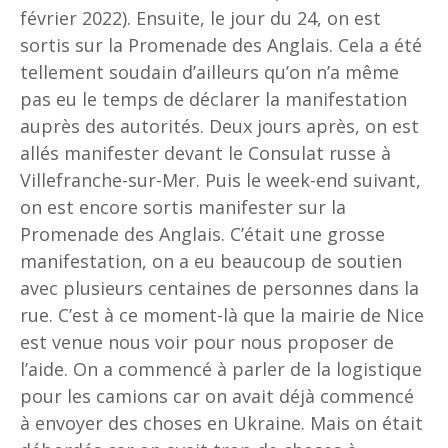
février 2022). Ensuite, le jour du 24, on est
sortis sur la Promenade des Anglais. Cela a été
tellement soudain d’ailleurs qu’on n’a même
pas eu le temps de déclarer la manifestation
auprès des autorités. Deux jours après, on est
allés manifester devant le Consulat russe à
Villefranche-sur-Mer. Puis le week-end suivant,
on est encore sortis manifester sur la
Promenade des Anglais. C’était une grosse
manifestation, on a eu beaucoup de soutien
avec plusieurs centaines de personnes dans la
rue. C’est à ce moment-là que la mairie de Nice
est venue nous voir pour nous proposer de
l’aide. On a commencé à parler de la logistique
pour les camions car on avait déjà commencé
à envoyer des choses en Ukraine. Mais on était