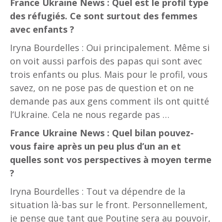
France Ukraine News : Quel est le profil type
des réfugiés. Ce sont surtout des femmes
avec enfants ?
Iryna Bourdelles : Oui principalement. Même si
on voit aussi parfois des papas qui sont avec
trois enfants ou plus. Mais pour le profil, vous
savez, on ne pose pas de question et on ne
demande pas aux gens comment ils ont quitté
l’Ukraine. Cela ne nous regarde pas …
France Ukraine News : Quel bilan pouvez-
vous faire après un peu plus d’un an et
quelles sont vos perspectives à moyen terme
?
Iryna Bourdelles : Tout va dépendre de la
situation là-bas sur le front. Personnellement,
je pense que tant que Poutine sera au pouvoir,