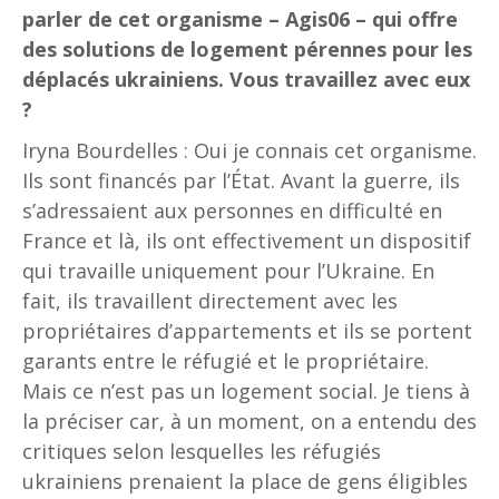
parler de cet organisme – Agis06 – qui offre
des solutions de logement pérennes pour les
déplacés ukrainiens. Vous travaillez avec eux
?
Iryna Bourdelles : Oui je connais cet organisme.
Ils sont financés par l’État. Avant la guerre, ils
s’adressaient aux personnes en difficulté en
France et là, ils ont effectivement un dispositif
qui travaille uniquement pour l’Ukraine. En
fait, ils travaillent directement avec les
propriétaires d’appartements et ils se portent
garants entre le réfugié et le propriétaire.
Mais ce n’est pas un logement social. Je tiens à
la préciser car, à un moment, on a entendu des
critiques selon lesquelles les réfugiés
ukrainiens prenaient la place de gens éligibles